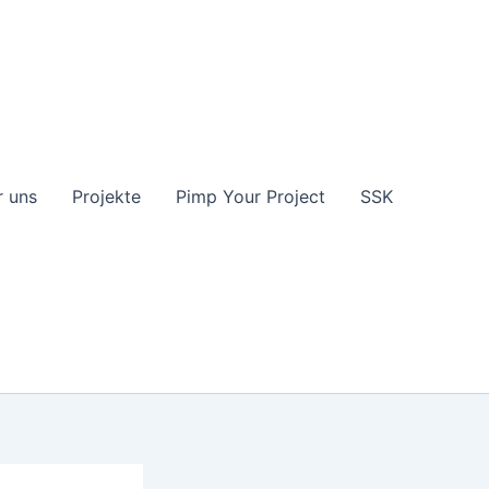
 uns
Projekte
Pimp Your Project
SSK