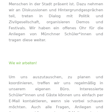
Menschen in der Stadt präsent ist. Dazu nehmen
wir an Diskussionen und Hintergrundgesprächen
teil, treten in Dialog mit Politik und
Zivilgesellschaft, organisieren Demos und
Festivals. Wir haben ein offenes Ohr für die
Anliegen von Münchner Schüler*innen und
tragen diese weiter.
Wie wir arbeiten!
Um uns auszutauschen, zu planen und
koordinieren, treffen wir uns regelmäßig in
unserem eigenen Büro. Interessierte
Schüler*innen und Gäste können uns einfach per
E-Mail kontaktieren, wenn sie vorbei schauen
möchten. Auch alle Fragen, Anliegen und