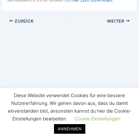
ZURÜCK
WEITER
Diese Website verwendet Cookies für eine bessere
Nutzererfahrung. Wir gehen davon aus, dass du damit
einverstanden bist, ansonsten kannst du hier die Cookie-
Einstellungen bearbeiten.
Cookie Einstellungen
Copyright © 2026 | Powered by
Astra-WordPress-Theme
ANNEHMEN